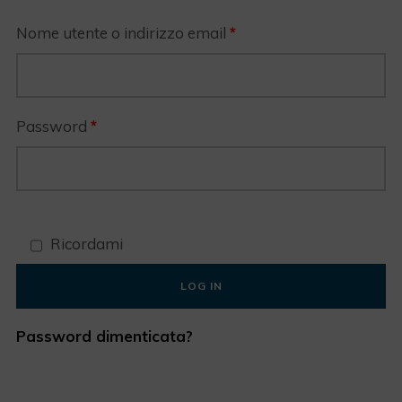
Nome utente o indirizzo email
*
Password
*
Ricordami
LOG IN
Password dimenticata?
Login