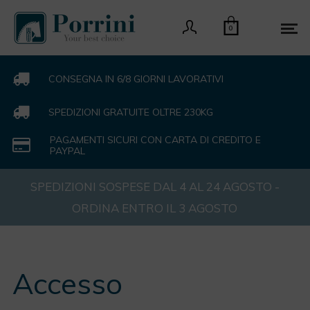
0
CONSEGNA IN 6/8 GIORNI LAVORATIVI
SPEDIZIONI GRATUITE OLTRE 230KG
PAGAMENTI SICURI CON CARTA DI CREDITO E
PAYPAL
SPEDIZIONI SOSPESE DAL 4 AL 24 AGOSTO -
ORDINA ENTRO IL 3 AGOSTO
Accesso