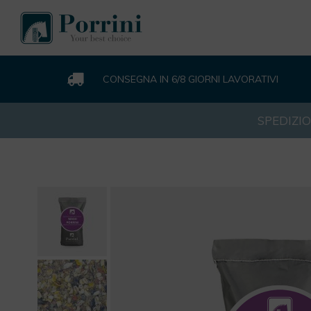
CONSEGNA IN 6/8 GIORNI LAVORATIVI
SPEDIZIO