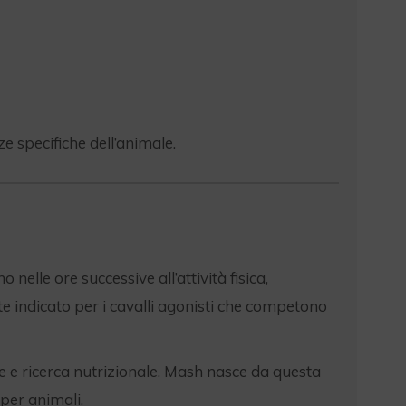
e specifiche dell’animale.
 nelle ore successive all’attività fisica,
e indicato per i cavalli agonisti che competono
me e ricerca nutrizionale. Mash nasce da questa
per animali.