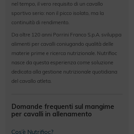
nel tempo, il vero requisito di un cavallo
sportivo serio: non il picco isolato, ma la
continuità di rendimento.
Da oltre 120 anni Porrini Franco S.p.A. sviluppa
alimenti per cavalli coniugando qualità delle
materie prime e ricerca nutrizionale. Nutrifioc
nasce da questa esperienza come soluzione
dedicata alla gestione nutrizionale quotidiana
del cavallo atleta.
Domande frequenti sul mangime
per cavalli in allenamento
Cos’è Nutrifioc?