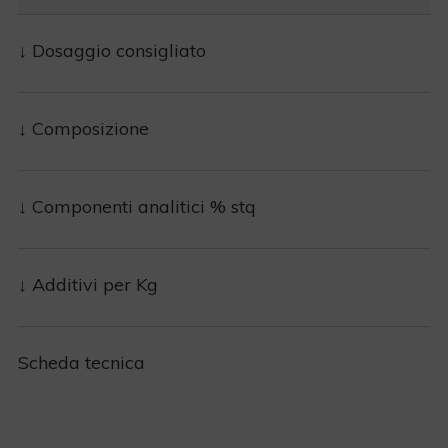
↓ Dosaggio consigliato
↓ Composizione
↓ Componenti analitici % stq
↓ Additivi per Kg
Scheda tecnica