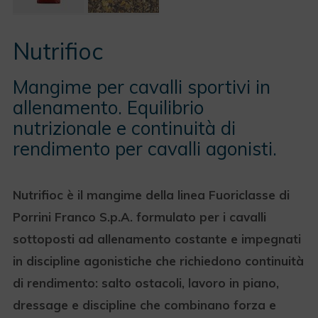
Nutrifioc
Mangime per cavalli sportivi in
allenamento. Equilibrio
nutrizionale e continuità di
rendimento per cavalli agonisti.
Nutrifioc è il mangime della linea Fuoriclasse di
Porrini Franco S.p.A. formulato per i cavalli
sottoposti ad allenamento costante e impegnati
in discipline agonistiche che richiedono continuità
di rendimento: salto ostacoli, lavoro in piano,
dressage e discipline che combinano forza e