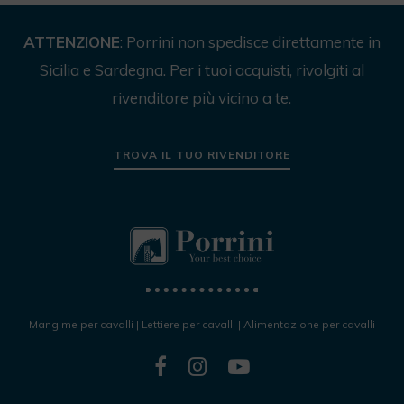
ATTENZIONE
: Porrini non spedisce direttamente in
Sicilia e Sardegna. Per i tuoi acquisti, rivolgiti al
rivenditore più vicino a te.
TROVA IL TUO RIVENDITORE
Mangime per cavalli
|
Lettiere per cavalli
|
Alimentazione per cavalli