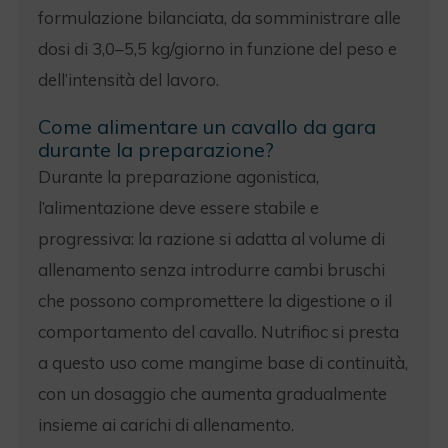
formulazione bilanciata, da somministrare alle
dosi di 3,0–5,5 kg/giorno in funzione del peso e
dell’intensità del lavoro.
Come alimentare un cavallo da gara
durante la preparazione?
Durante la preparazione agonistica,
l’alimentazione deve essere stabile e
progressiva: la razione si adatta al volume di
allenamento senza introdurre cambi bruschi
che possono compromettere la digestione o il
comportamento del cavallo. Nutrifioc si presta
a questo uso come mangime base di continuità,
con un dosaggio che aumenta gradualmente
insieme ai carichi di allenamento.