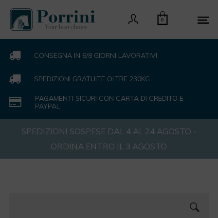
0
CONSEGNA IN 6/8 GIORNI LAVORATIVI
SPEDIZIONI GRATUITE OLTRE 230KG
PAGAMENTI SICURI CON CARTA DI CREDITO E
PAYPAL
SPEDIZIONI SOSPESE DAL 4 AL 24 AGOSTO -
ORDINA ENTRO IL 3 AGOSTO